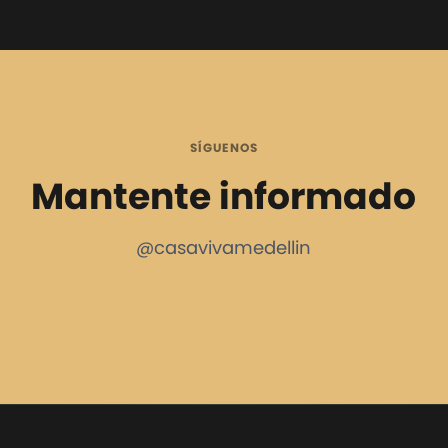
SÍGUENOS
Mantente informado
@casavivamedellin