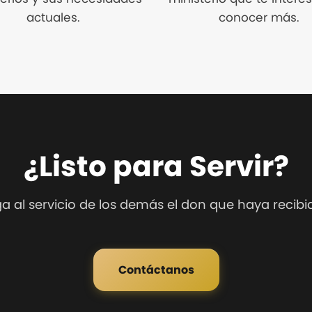
actuales.
conocer más.
¿Listo para Servir?
al servicio de los demás el don que haya recibido
Contáctanos