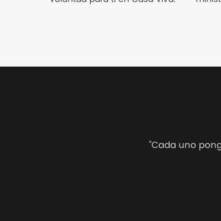
"Cada uno ponga 