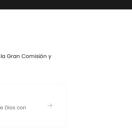
 la Gran Comisión y
e Dios con