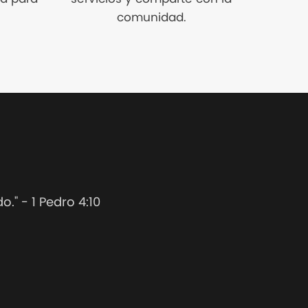
comunidad.
." - 1 Pedro 4:10