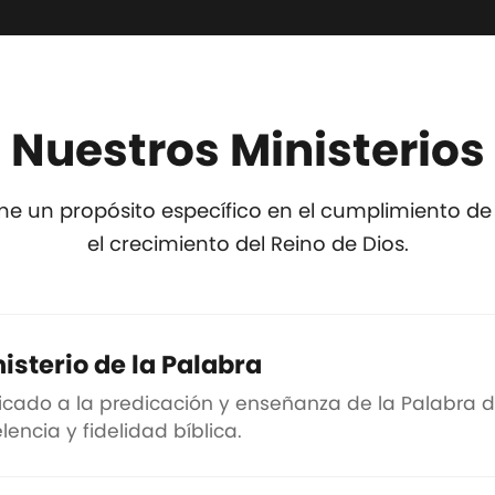
Nuestros Ministerios
ene un propósito específico en el cumplimiento de
el crecimiento del Reino de Dios.
isterio de la Palabra
cado a la predicación y enseñanza de la Palabra d
lencia y fidelidad bíblica.