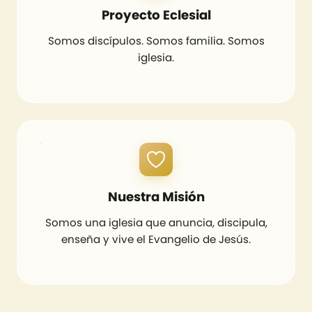
Proyecto Eclesial
Somos discípulos. Somos familia. Somos
iglesia.
Nuestra Misión
Somos una iglesia que anuncia, discipula,
enseña y vive el Evangelio de Jesús.