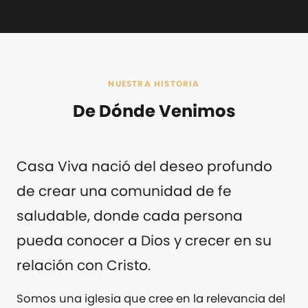
NUESTRA HISTORIA
De Dónde Venimos
Casa Viva nació del deseo profundo
de crear una comunidad de fe
saludable, donde cada persona
pueda conocer a Dios y crecer en su
relación con Cristo.
Somos una iglesia que cree en la relevancia del