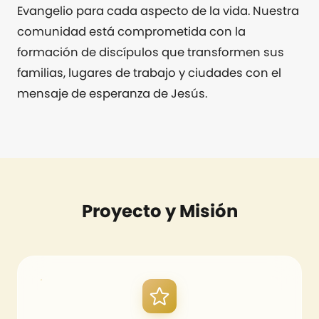
Evangelio para cada aspecto de la vida. Nuestra
comunidad está comprometida con la
formación de discípulos que transformen sus
familias, lugares de trabajo y ciudades con el
mensaje de esperanza de Jesús.
Proyecto y Misión