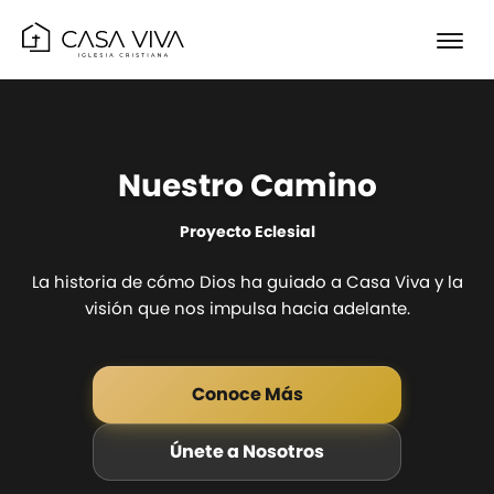
Nuestro Camino
Proyecto Eclesial
La historia de cómo Dios ha guiado a Casa Viva y la
visión que nos impulsa hacia adelante.
Conoce Más
Únete a Nosotros