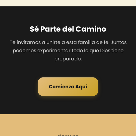
Sé Parte del Camino
Te invitamos a unirte a esta familia de fe. Juntos
podemos experimentar todo lo que Dios tiene
preparado.
Comienza Aquí